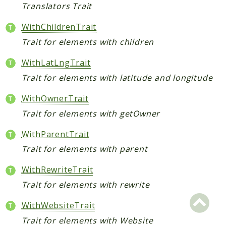
Translators Trait
WithChildrenTrait
Trait for elements with children
WithLatLngTrait
Trait for elements with latitude and longitude
WithOwnerTrait
Trait for elements with getOwner
WithParentTrait
Trait for elements with parent
WithRewriteTrait
Trait for elements with rewrite
WithWebsiteTrait
Trait for elements with Website